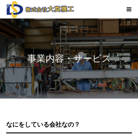
事業内容・サービス
なにをしている会社なの？