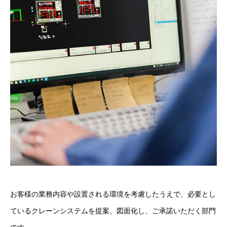
お客様の業務内容や設置される環境を考慮したうえで、必要とし
ているクレーンシステムを提案、図面化し、ご承諾いただく部門