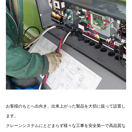
お客様のもとへ出向き、出来上がった製品を大切に扱って設置し
ます。
クレーンシステムにとどまらず様々な工事を安全第一で高品質な