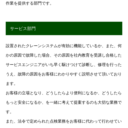
作業を提供する部門です。
サービス部門
設置されたクレーンシステムが有効に機能しているか、また、何
かの原因で故障した場合、その原因を社内教育を受講し合格した
サービスエンジニアがいち早く駆けつけて診断し、修理を行った
うえ、故障の原因をお客様にわかりやすく説明させて頂いており
ます。
お客様の立場となり、どうしたらより便利になるか、どうしたら
もっと安全になるか、を一緒に考えて提案するのも大切な業務で
す。
また、法令で定められた点検業務をお客様に代わって行わせてい