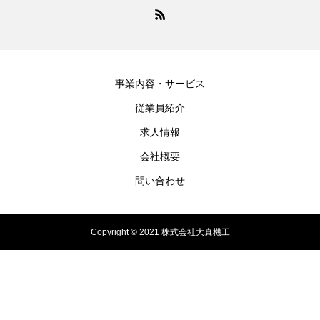
事業内容・サービス
従業員紹介
求人情報
会社概要
問い合わせ
Copyright © 2021 株式会社大真機工