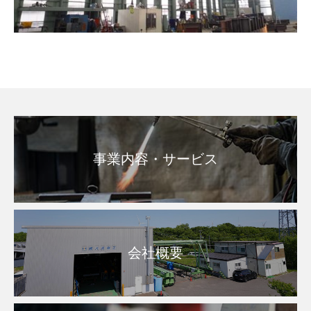
事業内容・サービス
会社概要