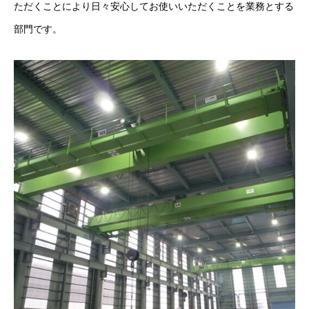
ただくことにより日々安心してお使いいただくことを業務とする
部門です。