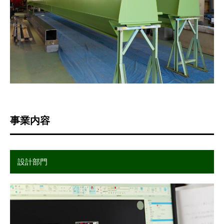
事業内容
設計部門