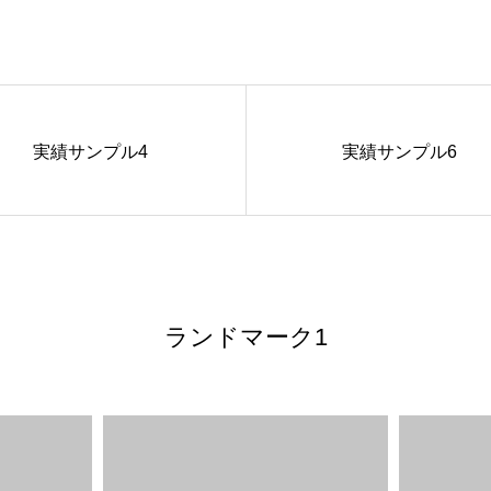
実績サンプル4
実績サンプル6
ランドマーク1