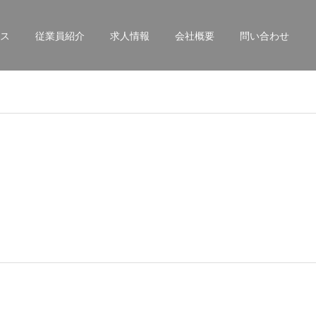
ス
従業員紹介
求人情報
会社概要
問い合わせ