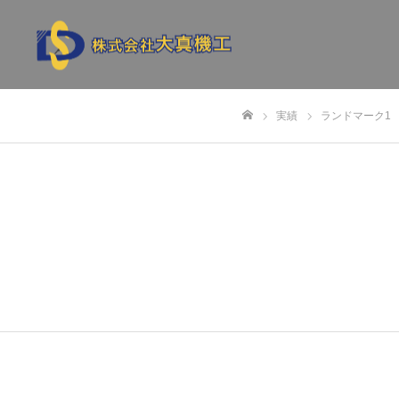
実績
ランドマーク1
ホーム