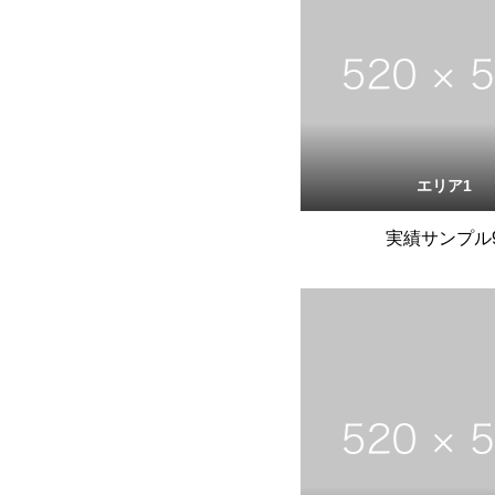
エリア1
実績サンプル